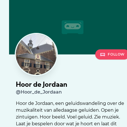
FOLLOW
Hoor de Jordaan
@Hoor_de_Jordaan
Hoor de Jordaan, een geluidswandeling over de
muzikaliteit van alledaagse geluiden. Open je
zintuigen. Hoor beeld. Voel geluid. Zie muziek.
Laat je bespelen door wat je hoort en laat dit