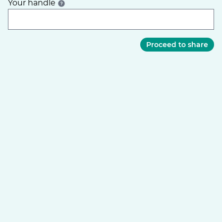
Your handle
Proceed to share