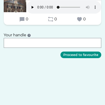
0
0
0
Your handle
Proceed to favourite