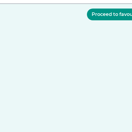
Proceed to favou