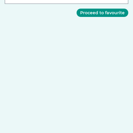
Proceed to favourite